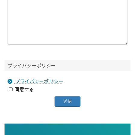
プライバシーポリシー
プライバシーポリシー
同意する