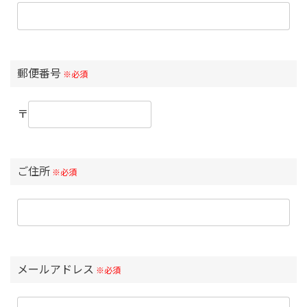
郵便番号
※必須
〒
ご住所
※必須
メールアドレス
※必須