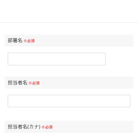
部署名
※必須
担当者名
※必須
担当者名(カナ)
※必須