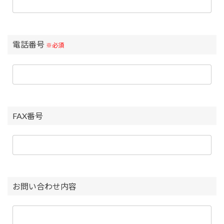
電話番号
※必須
FAX番号
お問い合わせ内容