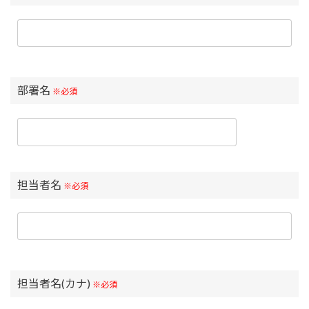
部署名
※必須
担当者名
※必須
担当者名(カナ)
※必須