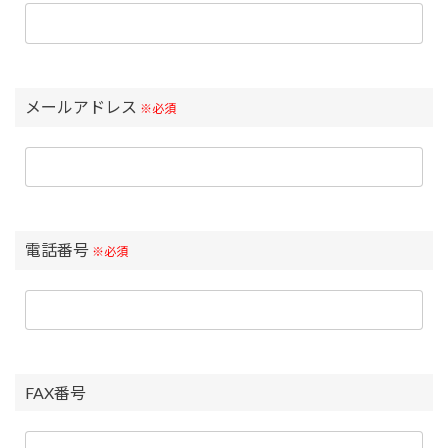
メールアドレス
※必須
電話番号
※必須
FAX番号