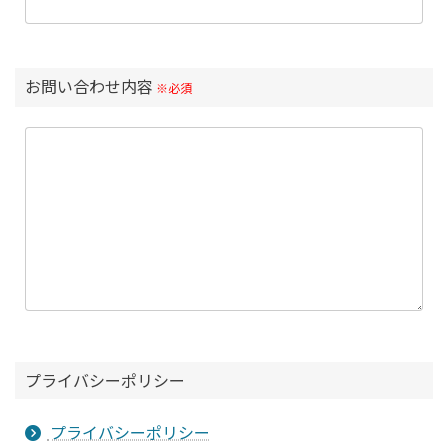
お問い合わせ内容
※必須
プライバシーポリシー
プライバシーポリシー